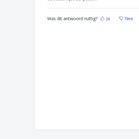
Was dit antwoord nuttig?
Ja
Nee