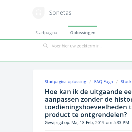
Sonetas
Startpagina
Oplossingen
Startpagina oplossing
FAQ Fuga
Stock
Hoe kan ik de uitgaande e
aanpassen zonder de histor
toedieningshoeveelheden t
product te ontgrendelen?
Gewijzigd op: Ma, 18 Feb, 2019 om 5:33 PM