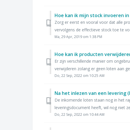
Hoe kan ik mijn stock invoeren in
Zorg er eerst en vooral voor dat alle pro
vervolgens de effectieve stock toe te vo
Ma, 29 Apr, 2019 om 1:38 PM
Hoe kan ik producten verwijdere
Er zijn verschillende manier om ongebru
verwijderen zolang er geen loten aan gek
Do, 22 Sep, 2022 om 10:25 AM
De inkomende loten staan nog in het rap
leveringsdocument heeft, wil nog niet ze
Do, 22 Sep, 2022 om 10:44 AM