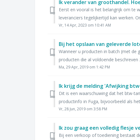
Ik verander van groothandel. Hoe 
Eerst en vooral is het belangrijk om te
leveranciers tegelijkertijd kan werken. 
Vr, 14 Apr, 2023 om 10:41 AM
Wanneer u producten in batch (met de g
producten die al voldoende beschreven zi
Ma, 29 Apr, 2019 om 1:42 PM
Dit is een waarschuwing dat het btw-tari
productinfo in Fuga, bijvoorbeeld als het
Vr, 28 Jun, 2019 om 3:58 PM
Bij een verkoop of toediening bestaat de 