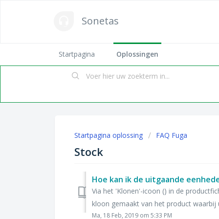
Sonetas
Startpagina
Oplossingen
Startpagina oplossing
FAQ Fuga
Stock
Via het 'Klonen'-icoon () in de productf
kloon gemaakt van het product waarbij u 
Ma, 18 Feb, 2019 om 5:33 PM