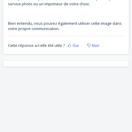
service photo ou un imprimeur de votre choix.
Bien entendu, vous pouvez également utiliser cette image dans
votre propre communication.
Cette réponse a-t-elle été utile ?
Oui
Non