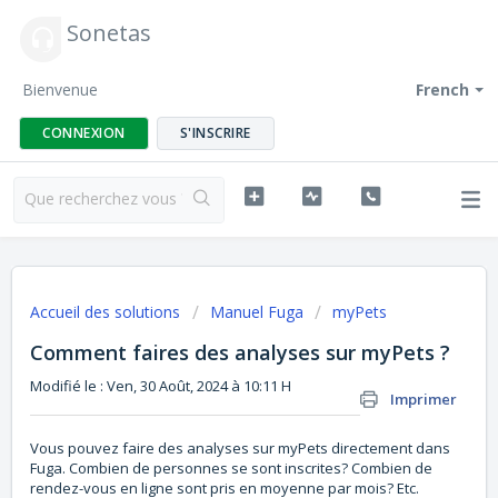
Sonetas
Bienvenue
French
CONNEXION
S'INSCRIRE
Accueil des solutions
Manuel Fuga
myPets
Comment faires des analyses sur myPets ?
Modifié le : Ven, 30 Août, 2024 à 10:11 H
Imprimer
Vous pouvez faire des analyses sur myPets directement dans
Fuga. Combien de personnes se sont inscrites? Combien de
rendez-vous en ligne sont pris en moyenne par mois? Etc.