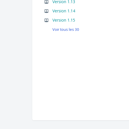
Version 1.13
Version 1.14
Version 1.15
Voir tous les 30