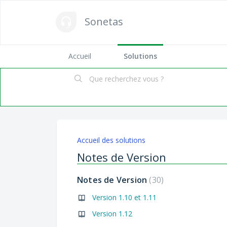
Sonetas
Accueil
Solutions
Accueil des solutions
Notes de Version
Notes de Version
30
Version 1.10 et 1.11
Version 1.12