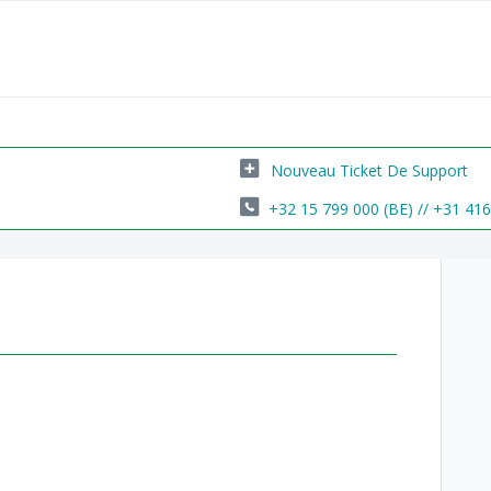
Nouveau Ticket De Support
+32 15 799 000 (BE) // +31 41